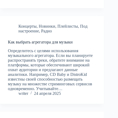
Концерты
,
Новинки
,
Плейлисты
,
Под
настроение
,
Радио
Как выбрать агрегатора для музыки
Определитесь с целями использования
музыкального агрегатора. Если вы планируете
распространять треки, обратите внимание на
платформы, которые обеспечивают широкий
охват аудитории и предлагают данные
аналитики. Например, CD Baby и DistroKid
известны своей способностью размещать
музыку на множестве стриминговых сервисов
одновременно. Учитывайте…
writer
24 апреля 2025