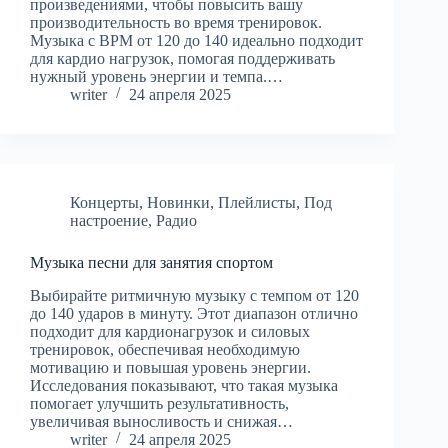
произведениями, чтобы повысить вашу
производительность во время тренировок.
Музыка с BPM от 120 до 140 идеально подходит
для кардио нагрузок, помогая поддерживать
нужный уровень энергии и темпа.…
writer
24 апреля 2025
Концерты
,
Новинки
,
Плейлисты
,
Под
настроение
,
Радио
Музыка песни для занятия спортом
Выбирайте ритмичную музыку с темпом от 120
до 140 ударов в минуту. Этот диапазон отлично
подходит для кардионагрузок и силовых
тренировок, обеспечивая необходимую
мотивацию и повышая уровень энергии.
Исследования показывают, что такая музыка
помогает улучшить результативность,
увеличивая выносливость и снижая…
writer
24 апреля 2025