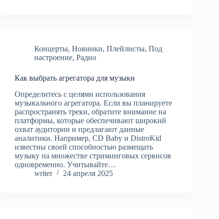
Концерты
,
Новинки
,
Плейлисты
,
Под
настроение
,
Радио
Как выбрать агрегатора для музыки
Определитесь с целями использования
музыкального агрегатора. Если вы планируете
распространять треки, обратите внимание на
платформы, которые обеспечивают широкий
охват аудитории и предлагают данные
аналитики. Например, CD Baby и DistroKid
известны своей способностью размещать
музыку на множестве стриминговых сервисов
одновременно. Учитывайте…
writer
24 апреля 2025