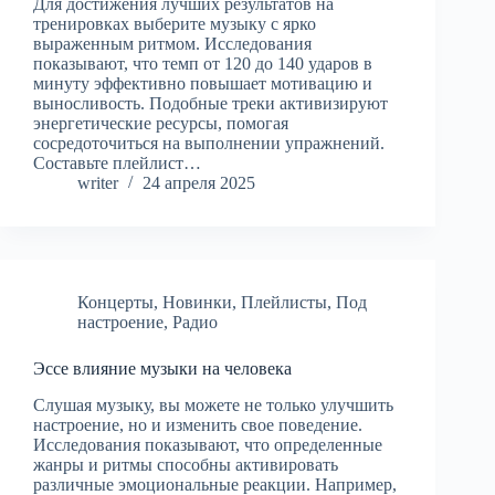
Для достижения лучших результатов на
тренировках выберите музыку с ярко
выраженным ритмом. Исследования
показывают, что темп от 120 до 140 ударов в
минуту эффективно повышает мотивацию и
выносливость. Подобные треки активизируют
энергетические ресурсы, помогая
сосредоточиться на выполнении упражнений.
Составьте плейлист…
writer
24 апреля 2025
Концерты
,
Новинки
,
Плейлисты
,
Под
настроение
,
Радио
Эссе влияние музыки на человека
Слушая музыку, вы можете не только улучшить
настроение, но и изменить свое поведение.
Исследования показывают, что определенные
жанры и ритмы способны активировать
различные эмоциональные реакции. Например,