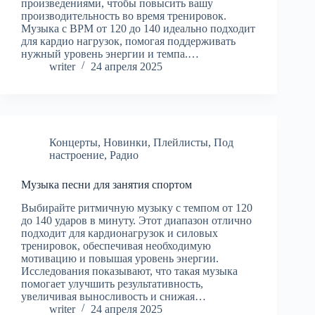
произведениями, чтобы повысить вашу
производительность во время тренировок.
Музыка с BPM от 120 до 140 идеально подходит
для кардио нагрузок, помогая поддерживать
нужный уровень энергии и темпа.…
writer
24 апреля 2025
Концерты
,
Новинки
,
Плейлисты
,
Под
настроение
,
Радио
Музыка песни для занятия спортом
Выбирайте ритмичную музыку с темпом от 120
до 140 ударов в минуту. Этот диапазон отлично
подходит для кардионагрузок и силовых
тренировок, обеспечивая необходимую
мотивацию и повышая уровень энергии.
Исследования показывают, что такая музыка
помогает улучшить результативность,
увеличивая выносливость и снижая…
writer
24 апреля 2025